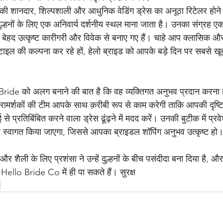
 की शानदार, शिल्पशाली और आधुनिक वेडिंग ड्रेस का अनूठा रिटेलर होने क
ल्हनों के लिए एक अनिवार्य दर्शनीय स्थल माना जाता है। उनका संग्रह एक उ
ो बेहद उत्कृष्ट कारीगरी और विवेक से बनाए गए हैं। चाहे आप क्लासिक 
इल की कल्पना कर रहे हों, हेलो ब्राइड को आपके बड़े दिन पर सबसे खूब
 Bride को अलग बनाने की बात है कि वह व्यक्तिगत अनुभव प्रदान करना
रामर्शकों की टीम आपके साथ क़रीबी रूप से काम करेगी ताकि आपकी दृष्ट
से प्रतिबिंबित करने वाला ड्रेस ढूंढ़ने में मदद करें। उनकी बुटीक में प्
ाथ स्वागत किया जाएगा, जिससे आपका ब्राइडल शॉपिंग अनुभव उत्कृष्ट हो
र शैली के लिए प्रशंसा ने उन्हें दुल्हनों के बीच पसंदीदा बना दिया है
ello Bride Co में ही पा सकते हैं। सुरक्ष