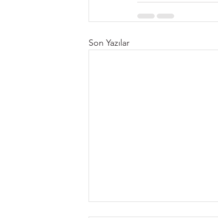
Son Yazılar