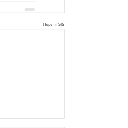
Hepsini Gör